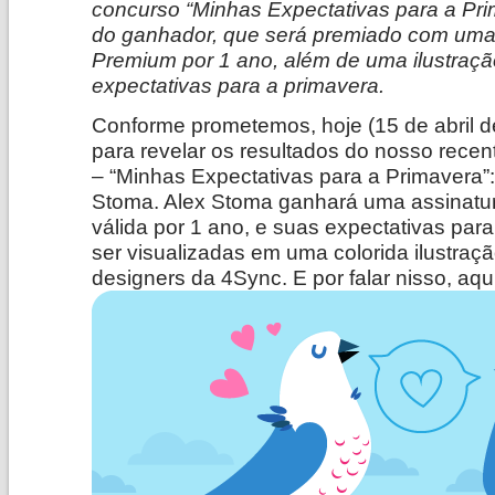
concurso “Minhas Expectativas para a Pr
do ganhador, que será premiado com uma
Premium por 1 ano, além de uma ilustraç
expectativas para a primavera.
Conforme prometemos, hoje (15 de abril d
para revelar os resultados do nosso rece
– “Minhas Expectativas para a Primavera”:
Stoma. Alex Stoma ganhará uma assinat
válida por 1 ano, e suas expectativas par
ser visualizadas em uma colorida ilustraçã
designers da 4Sync. E por falar nisso, aqui