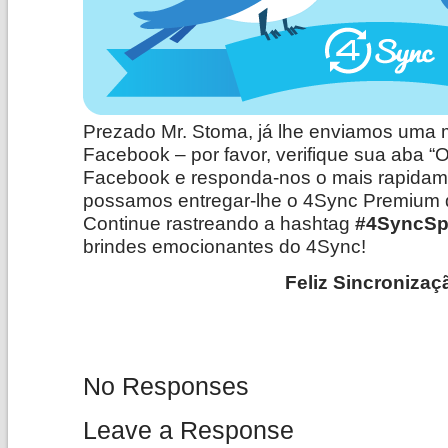
Prezado Mr. Stoma, já lhe enviamos uma
Facebook – por favor, verifique sua aba 
Facebook e responda-nos o mais rapidame
possamos entregar-lhe o 4Sync Premium 
Continue rastreando a hashtag
#4SyncSp
brindes emocionantes do 4Sync!
Feliz Sincronizaç
No Responses
Leave a Response