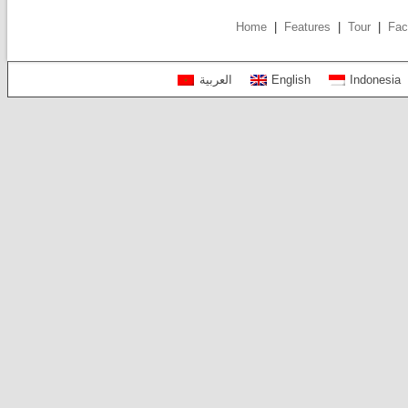
Home
|
Features
|
Tour
|
Fac
العربية
English
Indonesia